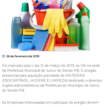
26 de fevereiro de 2019
Foi marcado para o dia 12 de março de 2019, às 14h na sede
da Prefeitura Municipal de Junco do Seridó-PB, O pregão
presencial para aquisição parcelada de MATERIAIS
(DESCARTÁVEL, HIGIENE E LIMPEZA) destinado a diversos
órgãos administrativos da Prefeitura do Município de Junco
do Seridó-PB.
As Empresas interessadas em participar do pregão devem