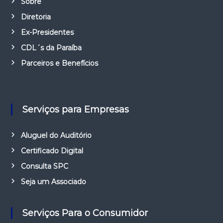
Sobre
Diretoria
Ex-Presidentes
CDL´s da Paraíba
Parceiros e Benefícios
Serviços para Empresas
Aluguel do Auditório
Certificado Digital
Consulta SPC
Seja um Associado
Serviços Para o Consumidor