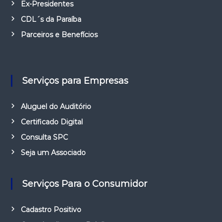
Ex-Presidentes
CDL´s da Paraíba
Parceiros e Benefícios
Serviços para Empresas
Aluguel do Auditório
Certificado Digital
Consulta SPC
Seja um Associado
Serviços Para o Consumidor
Cadastro Positivo