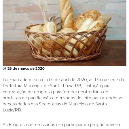
28 de março de 2020
Foi marcado para o dia 01 de abril de 2020, às 13h na sede da
Prefeitura Municipal de Santa Luzia-PB, Licitação para
contratação de empresa para fornecimento diário de
produtos de panificação e derivados do leite para atender as
necessidades das Secretarias do Município de Santa
Luzia/PB.
As Empresas interessadas em participar do pregão devem