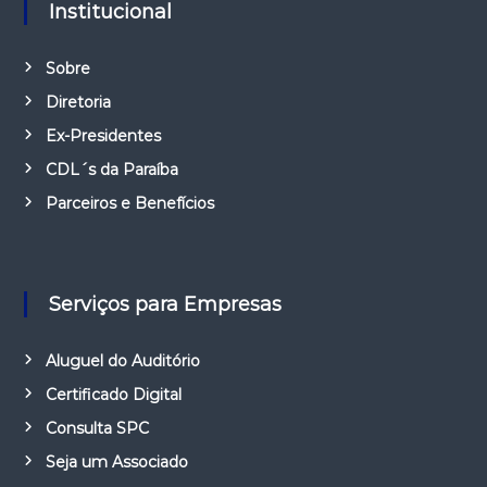
Institucional
Sobre
Diretoria
Ex-Presidentes
CDL´s da Paraíba
Parceiros e Benefícios
Serviços para Empresas
Aluguel do Auditório
Certificado Digital
Consulta SPC
Seja um Associado