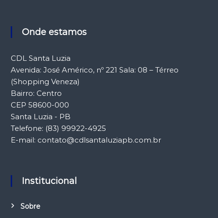
Onde estamos
CDL Santa Luzia
Avenida: José Américo, nº 221 Sala: 08 – Térreo
(Shopping Veneza)
Bairro: Centro
CEP 58600-000
Santa Luzia - PB
Telefone: (83) 99922-4925
E-mail: contato@cdlsantaluziapb.com.br
Institucional
Sobre