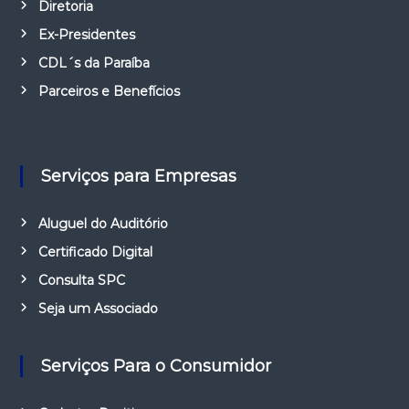
Diretoria
Ex-Presidentes
CDL´s da Paraíba
Parceiros e Benefícios
Serviços para Empresas
Aluguel do Auditório
Certificado Digital
Consulta SPC
Seja um Associado
Serviços Para o Consumidor