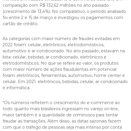
comparação com R$ 132,62 milhões no ano passado
(crescimento de 13,4%). No comparativo, o período analisado
foi entre 2 e 15 de março e investigou os pagamentos com
cartão de crédito.
As categorias com maior número de fraudes evitadas em
2022 foram: celular, eletrônicos, eletrodomésticos,
automotivo e ar-condicionado. No ano passado, estavam na
lista: celular, bebidas, ar-condicionado, eletrônicos e
eletrodomésticos. No que se refere ao valor, os produtos
com maior número de ações fraudulentas em potencial
foram: eletrônicos, ferramentas, automotivo, home center e
celular. Em 2021: eletrônicos, bebidas, celular, ar-condicionado
e informática.
“Os números refletem o crescimento do e-commerce ao
todo: quanto mais brasileiros ingressam no varejo on-line,
maior também é a quantidade de criminosos para tentar
fraudar as transações. Além disso, as datas sazonais fazem
com que o tráfego de pessoas seja mais intenso por conta