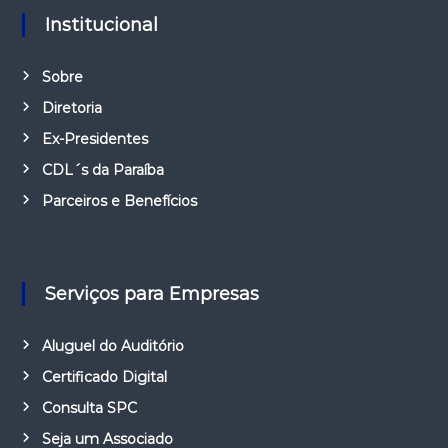
Institucional
Sobre
Diretoria
Ex-Presidentes
CDL´s da Paraíba
Parceiros e Benefícios
Serviços para Empresas
Aluguel do Auditório
Certificado Digital
Consulta SPC
Seja um Associado