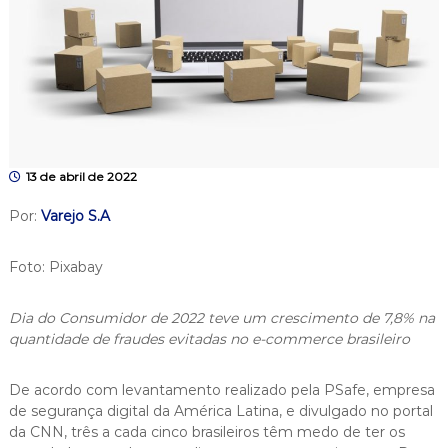
13 de abril de 2022
Por:
Varejo S.A
Foto: Pixabay
Dia do Consumidor de 2022 teve um crescimento de 7,8% na
quantidade de fraudes evitadas no e-commerce brasileiro
De acordo com levantamento realizado pela PSafe, empresa
de segurança digital da América Latina, e divulgado no portal
da CNN, três a cada cinco brasileiros têm medo de ter os