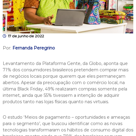
17 de junho de 2022
Por:
Fernanda Peregrino
Levantamento da Plataforma Gente, da Globo, aponta que
71% dos consumidores brasileiros pretendem comprar mais
de negócios locais porque querem que eles permaneçam
abertos. Apesar da preocupação com o comércio local, na
última Black Friday, 49% realizaram compras somente pela
internet, ainda que 55% tivessem a intenção de adquirir
produtos tanto nas lojas físicas quanto nas virtuais.
O estudo ‘Meios de pagamento – oportunidades e ameaças
para o segmento’, que buscou identificar como as novas
tecnologias transformaram os hábitos de consumo digital dos