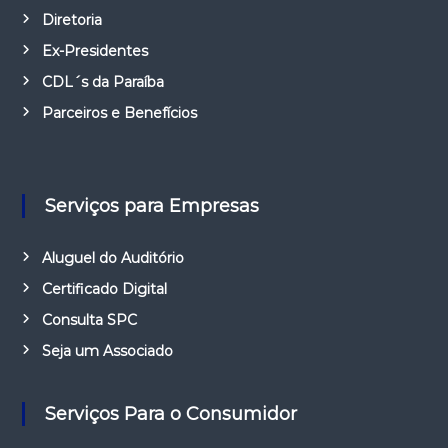
Diretoria
Ex-Presidentes
CDL´s da Paraíba
Parceiros e Benefícios
Serviços para Empresas
Aluguel do Auditório
Certificado Digital
Consulta SPC
Seja um Associado
Serviços Para o Consumidor