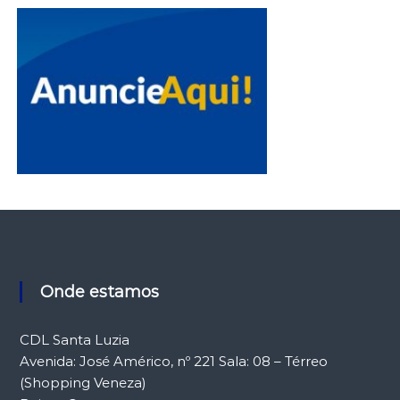
Onde estamos
CDL Santa Luzia
Avenida: José Américo, nº 221 Sala: 08 – Térreo
(Shopping Veneza)