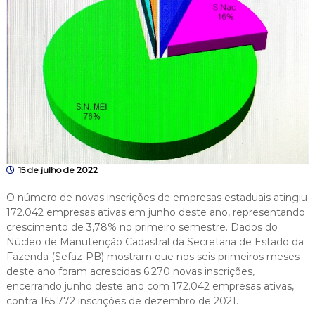
15 de julho de 2022
O número de novas inscrições de empresas estaduais atingiu
172.042 empresas ativas em junho deste ano, representando
crescimento de 3,78% no primeiro semestre. Dados do
Núcleo de Manutenção Cadastral da Secretaria de Estado da
Fazenda (Sefaz-PB) mostram que nos seis primeiros meses
deste ano foram acrescidas 6.270 novas inscrições,
encerrando junho deste ano com 172.042 empresas ativas,
contra 165.772 inscrições de dezembro de 2021.