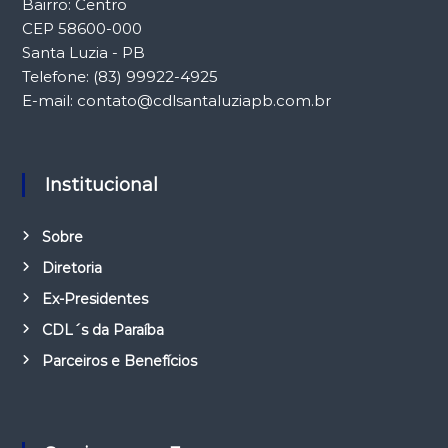
Bairro: Centro
CEP 58600-000
Santa Luzia - PB
Telefone: (83) 99922-4925
E-mail: contato@cdlsantaluziapb.com.br
Institucional
Sobre
Diretoria
Ex-Presidentes
CDL´s da Paraíba
Parceiros e Benefícios