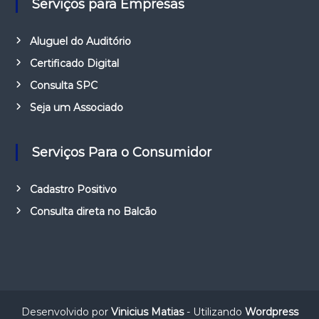
Serviços para Empresas
Aluguel do Auditório
Certificado Digital
Consulta SPC
Seja um Associado
Serviços Para o Consumidor
Cadastro Positivo
Consulta direta no Balcão
Desenvolvido por
Vinicius Matias
- Utilizando
Wordpress