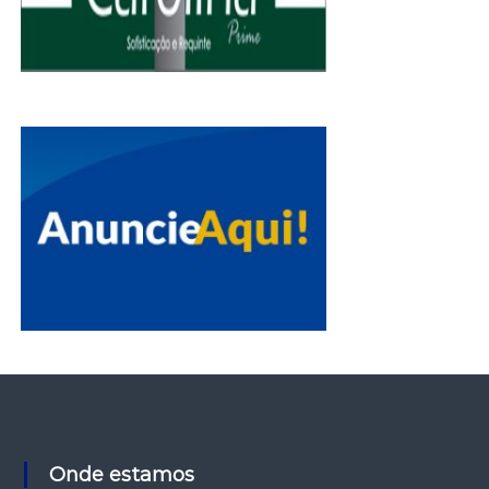
Onde estamos