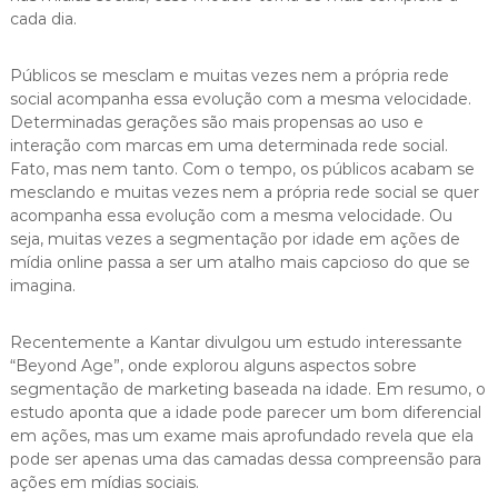
cada dia.
Públicos se mesclam e muitas vezes nem a própria rede
social acompanha essa evolução com a mesma velocidade.
Determinadas gerações são mais propensas ao uso e
interação com marcas em uma determinada rede social.
Fato, mas nem tanto. Com o tempo, os públicos acabam se
mesclando e muitas vezes nem a própria rede social se quer
acompanha essa evolução com a mesma velocidade. Ou
seja, muitas vezes a segmentação por idade em ações de
mídia online passa a ser um atalho mais capcioso do que se
imagina.
Recentemente a Kantar divulgou um estudo interessante
“Beyond Age”, onde explorou alguns aspectos sobre
segmentação de marketing baseada na idade. Em resumo, o
estudo aponta que a idade pode parecer um bom diferencial
em ações, mas um exame mais aprofundado revela que ela
pode ser apenas uma das camadas dessa compreensão para
ações em mídias sociais.