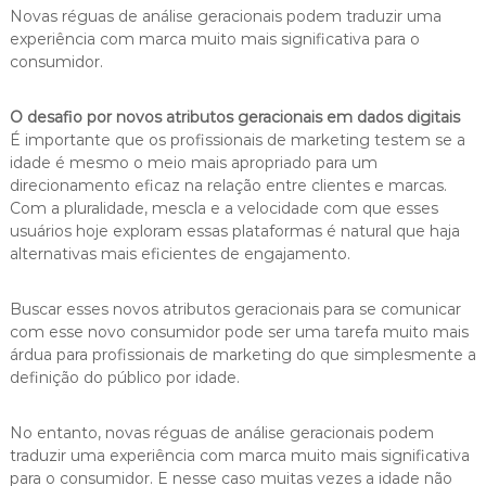
Novas réguas de análise geracionais podem traduzir uma
experiência com marca muito mais significativa para o
consumidor.
O desafio por novos atributos geracionais em dados digitais
É importante que os profissionais de marketing testem se a
idade é mesmo o meio mais apropriado para um
direcionamento eficaz na relação entre clientes e marcas.
Com a pluralidade, mescla e a velocidade com que esses
usuários hoje exploram essas plataformas é natural que haja
alternativas mais eficientes de engajamento.
Buscar esses novos atributos geracionais para se comunicar
com esse novo consumidor pode ser uma tarefa muito mais
árdua para profissionais de marketing do que simplesmente a
definição do público por idade.
No entanto, novas réguas de análise geracionais podem
traduzir uma experiência com marca muito mais significativa
para o consumidor. E nesse caso muitas vezes a idade não