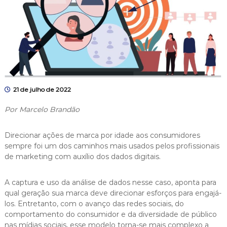
21 de julho de 2022
Por Marcelo Brandão
Direcionar ações de marca por idade aos consumidores
sempre foi um dos caminhos mais usados pelos profissionais
de marketing com auxílio dos dados digitais.
A captura e uso da análise de dados nesse caso, aponta para
qual geração sua marca deve direcionar esforços para engajá-
los. Entretanto, com o avanço das redes sociais, do
comportamento do consumidor e da diversidade de público
nas mídias sociais, esse modelo torna-se mais complexo a