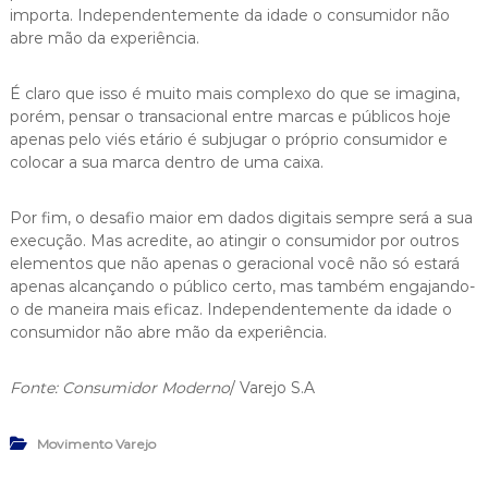
importa. Independentemente da idade o consumidor não
abre mão da experiência.
É claro que isso é muito mais complexo do que se imagina,
porém, pensar o transacional entre marcas e públicos hoje
apenas pelo viés etário é subjugar o próprio consumidor e
colocar a sua marca dentro de uma caixa.
Por fim, o desafio maior em dados digitais sempre será a sua
execução. Mas acredite, ao atingir o consumidor por outros
elementos que não apenas o geracional você não só estará
apenas alcançando o público certo, mas também engajando-
o de maneira mais eficaz. Independentemente da idade o
consumidor não abre mão da experiência.
Fonte: Consumidor Moderno
/ Varejo S.A
Movimento Varejo