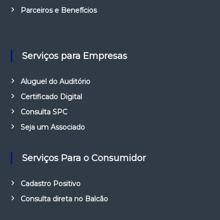
Parceiros e Benefícios
Serviços para Empresas
Aluguel do Auditório
Certificado Digital
Consulta SPC
Seja um Associado
Serviços Para o Consumidor
Cadastro Positivo
Consulta direta no Balcão