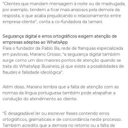
“Clientes que mandam mensagem à noite ou de madrugada,
por exemplo, tendem a ficar mais ansiosos pela demora da
resposta, o que acaba prejudicando o relacionamento entre
empresa-cliente”, conta a co-fundadora da Iamaní.
Segurança digital e erros ortográficos exigem atenção de
empresas adeptas ao WhatsApp
Para o fundador da Pablo Ba, rede de franquias especializada
em pavlovas, Mariano Grosso, “a segurança digital também
surge como um dos maiores pontos de atenção quando se
trata do WhatsApp Business, já que existe a possibilidades de
fraudes e falsidade ideológica”.
Além disso, Mariano lembra que a falta de atenção com as
normas da língua portuguesa também pode atrapalhar a
condução do atendimento ao cliente.
“É desagradável ler ou escrever frases contendo erros
ortográficos, gramaticais e de concordância neste processo.
Também acredito que a demora no retorno ou a falta de