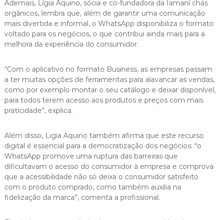
Ademais, Lígia Aquino, sócia e co-fundadora da Iamaní chás
orgânicos, lembra que, além de garantir uma comunicação
mais divertida e informal, o WhatsApp disponibiliza o formato
voltado para os negócios, o que contribui ainda mais para a
melhora da experiência do consumidor.
“Com o aplicativo no formato Business, as empresas passam
a ter muitas opções de ferramentas para alavancar as vendas,
como por exemplo montar o seu catálogo e deixar disponível,
para todos terem acesso aos produtos e preços com mais
praticidade”, explica.
Além disso, Ligia Aquino também afirma que este recurso
digital é essencial para a democratização dos negócios: “o
WhatsApp promove uma ruptura das barreiras que
dificultavam o acesso do consumidor à empresa e comprova
que a acessibilidade não só deixa o consumidor satisfeito
com o produto comprado, como também auxilia na
fidelização da marca”, comenta a profissional.