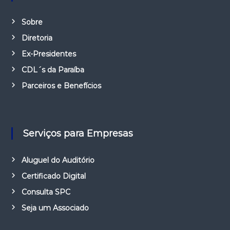
Sobre
Diretoria
Ex-Presidentes
CDL´s da Paraíba
Parceiros e Benefícios
Serviços para Empresas
Aluguel do Auditório
Certificado Digital
Consulta SPC
Seja um Associado