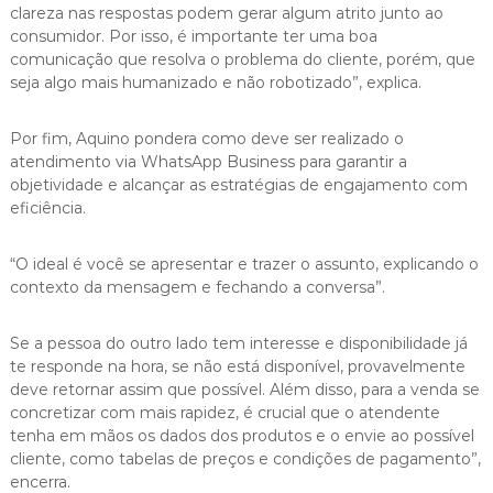
clareza nas respostas podem gerar algum atrito junto ao
consumidor. Por isso, é importante ter uma boa
comunicação que resolva o problema do cliente, porém, que
seja algo mais humanizado e não robotizado”, explica.
Por fim, Aquino pondera como deve ser realizado o
atendimento via WhatsApp Business para garantir a
objetividade e alcançar as estratégias de engajamento com
eficiência.
“O ideal é você se apresentar e trazer o assunto, explicando o
contexto da mensagem e fechando a conversa”.
Se a pessoa do outro lado tem interesse e disponibilidade já
te responde na hora, se não está disponível, provavelmente
deve retornar assim que possível. Além disso, para a venda se
concretizar com mais rapidez, é crucial que o atendente
tenha em mãos os dados dos produtos e o envie ao possível
cliente, como tabelas de preços e condições de pagamento”,
encerra.