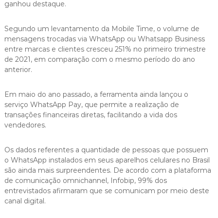
ganhou destaque.
Segundo um levantamento da Mobile Time, o volume de
mensagens trocadas via WhatsApp ou Whatsapp Business
entre marcas e clientes cresceu 251% no primeiro trimestre
de 2021, em comparação com o mesmo período do ano
anterior.
Em maio do ano passado, a ferramenta ainda lançou o
serviço WhatsApp Pay, que permite a realização de
transações financeiras diretas, facilitando a vida dos
vendedores.
Os dados referentes a quantidade de pessoas que possuem
o WhatsApp instalados em seus aparelhos celulares no Brasil
são ainda mais surpreendentes. De acordo com a plataforma
de comunicação omnichannel, Infobip, 99% dos
entrevistados afirmaram que se comunicam por meio deste
canal digital.