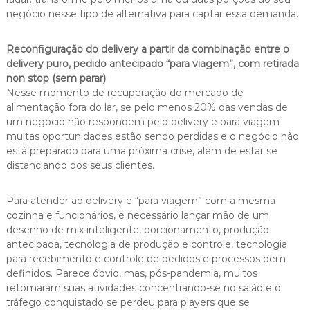
negócio nesse tipo de alternativa para captar essa demanda.
Reconfiguração do delivery a partir da combinação entre o
delivery puro, pedido antecipado “para viagem”, com retirada
non stop (sem parar)
Nesse momento de recuperação do mercado de
alimentação fora do lar, se pelo menos 20% das vendas de
um negócio não respondem pelo delivery e para viagem
muitas oportunidades estão sendo perdidas e o negócio não
está preparado para uma próxima crise, além de estar se
distanciando dos seus clientes.
Para atender ao delivery e “para viagem” com a mesma
cozinha e funcionários, é necessário lançar mão de um
desenho de mix inteligente, porcionamento, produção
antecipada, tecnologia de produção e controle, tecnologia
para recebimento e controle de pedidos e processos bem
definidos. Parece óbvio, mas, pós-pandemia, muitos
retomaram suas atividades concentrando-se no salão e o
tráfego conquistado se perdeu para players que se