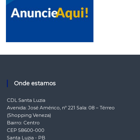
Onde estamos
CDL Santa Luzia
Avenida: José Américo, nº 221 Sala: 08 – Térreo
(Shopping Veneza)
Bairro: Centro
CEP 58600-000
Santa Luzia - PB