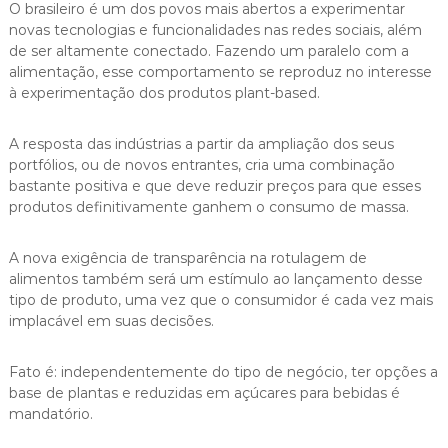
O brasileiro é um dos povos mais abertos a experimentar
novas tecnologias e funcionalidades nas redes sociais, além
de ser altamente conectado. Fazendo um paralelo com a
alimentação, esse comportamento se reproduz no interesse
à experimentação dos produtos plant-based.
A resposta das indústrias a partir da ampliação dos seus
portfólios, ou de novos entrantes, cria uma combinação
bastante positiva e que deve reduzir preços para que esses
produtos definitivamente ganhem o consumo de massa.
A nova exigência de transparência na rotulagem de
alimentos também será um estímulo ao lançamento desse
tipo de produto, uma vez que o consumidor é cada vez mais
implacável em suas decisões.
Fato é: independentemente do tipo de negócio, ter opções a
base de plantas e reduzidas em açúcares para bebidas é
mandatório.