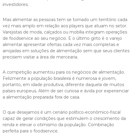
investidores.
Mas alimentar as pessoas tem se tornado um território cada
vez mais amplo em relação aos players que atuam no setor.
Varejistas de moda, calçados ou mobília integram operações
de foodservice ao seu negócio. E o último grito é o varejo
alimentar apresentar ofertas cada vez mais completas e
arrojadas em soluções de alimentação sem que seus clientes
precisem visitar a área de mercearia.
A competição aumentou para os negócios de alimentação.
Felizmente a população brasileira é numerosa e jovem,
portanto, em idade produtiva, diferente daquela de muitos
países europeus. Além de ser curiosa e ávida por experienciar
a alimentação preparada fora de casa.
O que desejamos é um cenário político-econômico-fiscal
capaz de gerar condições que estimulem o crescimento da
renda e elevar o otimismo da população. Combinação
perfeita para o foodservice.