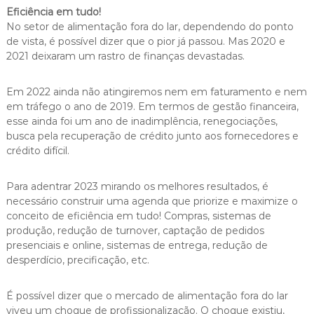
Eficiência em tudo!
No setor de alimentação fora do lar, dependendo do ponto
de vista, é possível dizer que o pior já passou. Mas 2020 e
2021 deixaram um rastro de finanças devastadas.
Em 2022 ainda não atingiremos nem em faturamento e nem
em tráfego o ano de 2019. Em termos de gestão financeira,
esse ainda foi um ano de inadimplência, renegociações,
busca pela recuperação de crédito junto aos fornecedores e
crédito difícil.
Para adentrar 2023 mirando os melhores resultados, é
necessário construir uma agenda que priorize e maximize o
conceito de eficiência em tudo! Compras, sistemas de
produção, redução de turnover, captação de pedidos
presenciais e online, sistemas de entrega, redução de
desperdício, precificação, etc.
É possível dizer que o mercado de alimentação fora do lar
viveu um choque de profissionalização. O choque existiu,