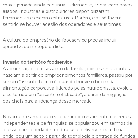
mas a jornada ainda continua. Felizmente, agora, com novos
aliados. Indústrias e distribuidores disponibilizaram
ferramentas e criaram estruturas. Porém, elas só fazem
sentido se houver adesão dos operadores e seus times.
A cultura do empresário do foodservice precisa incluir
aprendizado no topo da lista.
Invasão do território foodservice
A alimentação já foi assunto de família, pois os restaurantes
nasciam a partir de empreendimentos familiares, passou por
ser um “assunto técnico”, quando houve o boom da
alimentação corporativa, liderado pelas nutricionistas, evoluiu
e se tornou um “assunto sofisticado”, a partir da migração
dos chefs para a liderança desse mercado.
Novamente amadureceu a partir do crescimento das redes
independentes e de franquias, se popularizou em termos de
acesso com a onda de foodtrucks e delivery e, na última
onda, deu um salto a partir da tecnologia e entrada de fundos