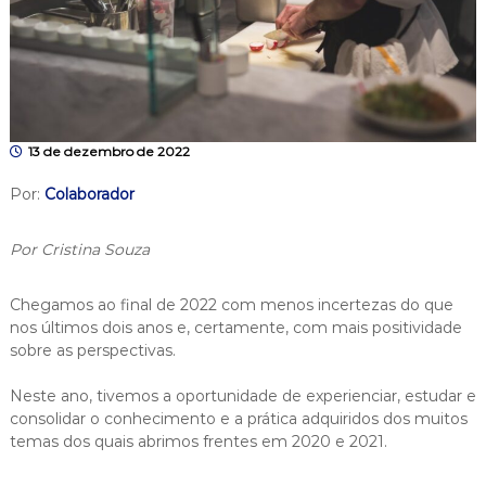
13 de dezembro de 2022
Por:
Colaborador
Por Cristina Souza
Chegamos ao final de 2022 com menos incertezas do que
nos últimos dois anos e, certamente, com mais positividade
sobre as perspectivas.
Neste ano, tivemos a oportunidade de experienciar, estudar e
consolidar o conhecimento e a prática adquiridos dos muitos
temas dos quais abrimos frentes em 2020 e 2021.