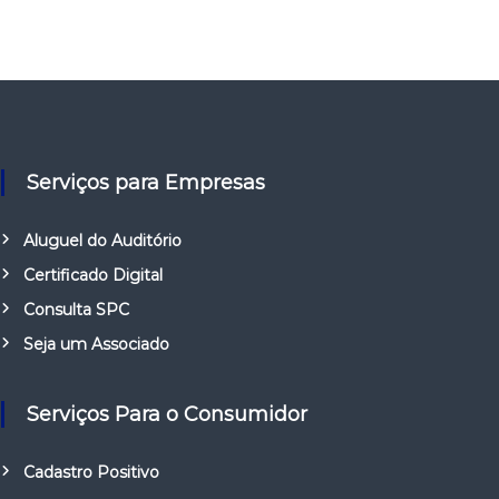
Serviços para Empresas
Aluguel do Auditório
Certificado Digital
Consulta SPC
Seja um Associado
Serviços Para o Consumidor
Cadastro Positivo