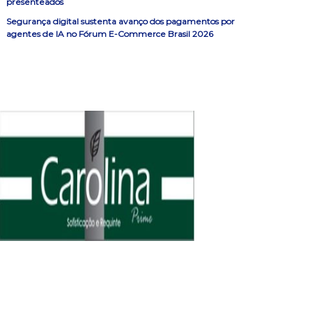
presenteados
Segurança digital sustenta avanço dos pagamentos por
agentes de IA no Fórum E-Commerce Brasil 2026