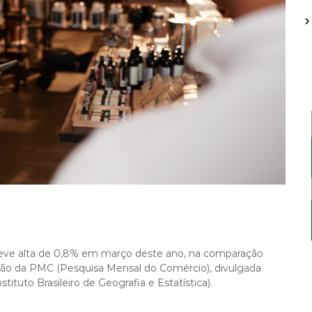
 teve alta de 0,8% em março deste ano, na comparação
são da PMC (Pesquisa Mensal do Comércio), divulgada
stituto Brasileiro de Geografia e Estatística).