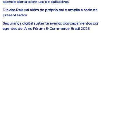
acende alerta sobre uso de aplicativos
Dia dos Pais vai além do próprio pai e amplia a rede de
presenteados
Segurança digital sustenta avanço dos pagamentos por
agentes de IA no Fórum E-Commerce Brasil 2026