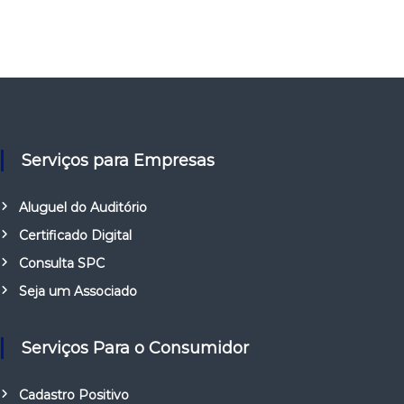
Serviços para Empresas
Aluguel do Auditório
Certificado Digital
Consulta SPC
Seja um Associado
Serviços Para o Consumidor
Cadastro Positivo