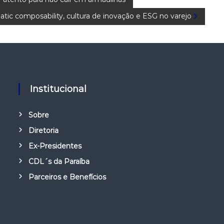
ic composability, cultura de inovação e ESG no varejo
Institucional
Sobre
Diretoria
Ex-Presidentes
CDL´s da Paraíba
Parceiros e Benefícios