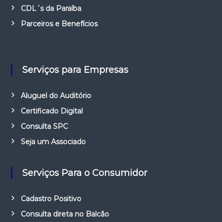
CDL´s da Paraíba
Parceiros e Benefícios
Serviços para Empresas
Aluguel do Auditório
Certificado Digital
Consulta SPC
Seja um Associado
Serviços Para o Consumidor
Cadastro Positivo
Consulta direta no Balcão