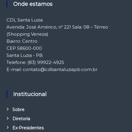
Onde estamos
CDL Santa Luzia
Avenida: José Américo, nº 221 Sala: 08 – Térreo
(Shopping Veneza)
Bairro: Centro
CEP 58600-000
Santa Luzia - PB
Telefone: (83) 99922-4925
E-mail: contato@cdlsantaluziapb.com.br
Institucional
Sobre
Diretoria
Ex-Presidentes