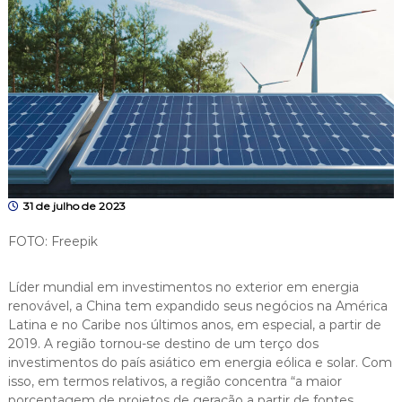
31 de julho de 2023
FOTO: Freepik
Líder mundial em investimentos no exterior em energia
renovável, a China tem expandido seus negócios na América
Latina e no Caribe nos últimos anos, em especial, a partir de
2019. A região tornou-se destino de um terço dos
investimentos do país asiático em energia eólica e solar. Com
isso, em termos relativos, a região concentra “a maior
porcentagem de projetos de geração a partir de fontes