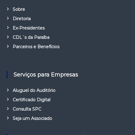
Sobre
Diretoria
Ex-Presidentes
CDL´s da Paraíba
Parceiros e Benefícios
Serviços para Empresas
Aluguel do Auditório
Certificado Digital
Consulta SPC
Seja um Associado