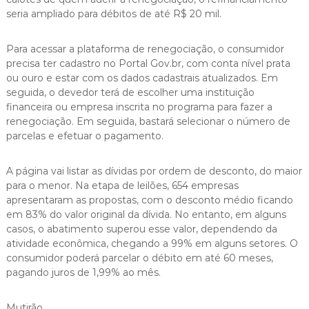
seria ampliado para débitos de até R$ 20 mil.
Para acessar a plataforma de renegociação, o consumidor
precisa ter cadastro no Portal Gov.br, com conta nível prata
ou ouro e estar com os dados cadastrais atualizados. Em
seguida, o devedor terá de escolher uma instituição
financeira ou empresa inscrita no programa para fazer a
renegociação. Em seguida, bastará selecionar o número de
parcelas e efetuar o pagamento.
A página vai listar as dívidas por ordem de desconto, do maior
para o menor. Na etapa de leilões, 654 empresas
apresentaram as propostas, com o desconto médio ficando
em 83% do valor original da dívida. No entanto, em alguns
casos, o abatimento superou esse valor, dependendo da
atividade econômica, chegando a 99% em alguns setores. O
consumidor poderá parcelar o débito em até 60 meses,
pagando juros de 1,99% ao mês.
Mutirão