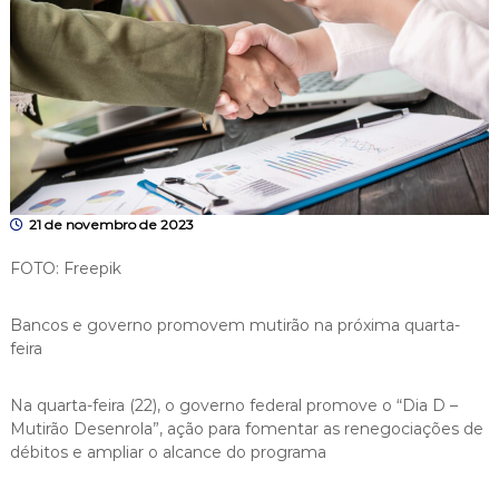
21 de novembro de 2023
FOTO: Freepik
Bancos e governo promovem mutirão na próxima quarta-
feira
Na quarta-feira (22), o governo federal promove o “Dia D –
Mutirão Desenrola”, ação para fomentar as renegociações de
débitos e ampliar o alcance do programa