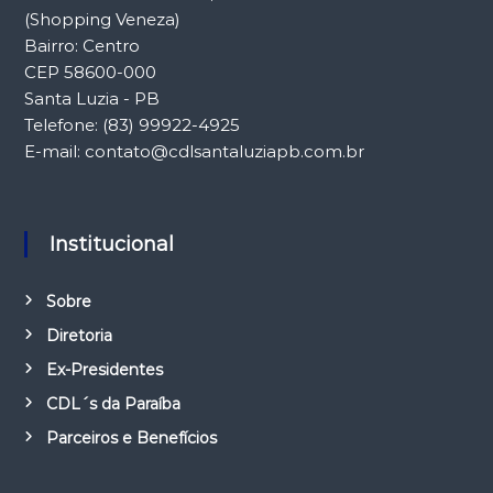
(Shopping Veneza)
Bairro: Centro
CEP 58600-000
Santa Luzia - PB
Telefone: (83) 99922-4925
E-mail: contato@cdlsantaluziapb.com.br
Institucional
Sobre
Diretoria
Ex-Presidentes
CDL´s da Paraíba
Parceiros e Benefícios