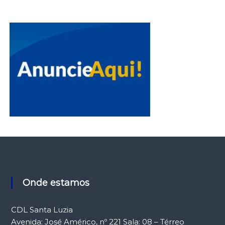
Onde estamos
CDL Santa Luzia
Avenida: José Américo, nº 221 Sala: 08 – Térreo