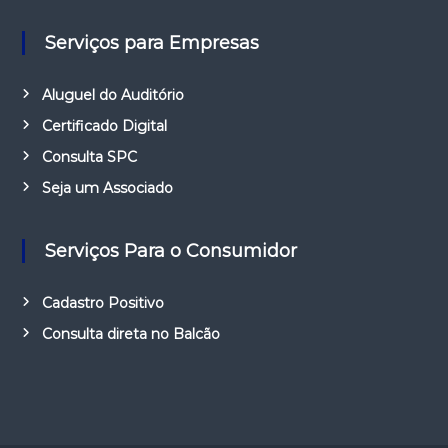
Serviços para Empresas
Aluguel do Auditório
Certificado Digital
Consulta SPC
Seja um Associado
Serviços Para o Consumidor
Cadastro Positivo
Consulta direta no Balcão