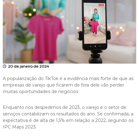
20 de janeiro de 2024
A popularização do TikTok é a evidência mais forte de que as
empresas de varejo que ficarem de fora dele vão perder
muitas oportunidades de negócios
Enquanto nos despedimos de 2023, o varejo e o setor de
serviços contabilizam os resultados do ano. Se confirmada, a
expectativa é de alta de 1,5% em relação a 2022, segundo os
IPC Maps 2023.