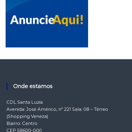
Onde estamos
CDL Santa Luzia
Avenida: José Américo, nº 221 Sala: 08 – Térreo
(Shopping Veneza)
Bairro: Centro
CEP 58600-000