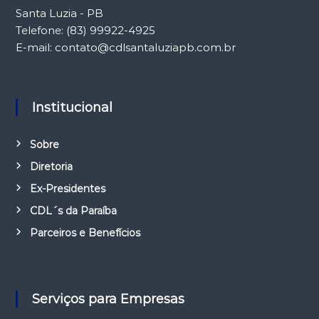
Santa Luzia - PB
Telefone: (83) 99922-4925
E-mail: contato@cdlsantaluziapb.com.br
Institucional
Sobre
Diretoria
Ex-Presidentes
CDL´s da Paraíba
Parceiros e Benefícios
Serviços para Empresas