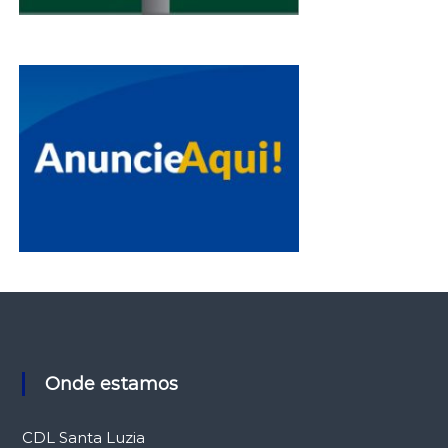
Onde estamos
CDL Santa Luzia