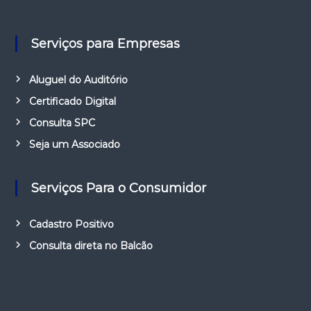
Serviços para Empresas
Aluguel do Auditório
Certificado Digital
Consulta SPC
Seja um Associado
Serviços Para o Consumidor
Cadastro Positivo
Consulta direta no Balcão