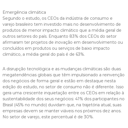
Emergência climática
Segundo o estudo, os CEOs da indústria de consumo e
varejo brasileiro tem investido mais no desenvolvimento de
produtos de menor impacto climático que a média geral de
outros setores do país. Enquanto 83% dos CEOs do setor
afirmaram ter projetos de inovação em desenvolvimento ou
concluídos em produtos ou serviços de baixo impacto
climático, a média geral do país é de 63%.
A disrupção tecnológica e as mudanças climáticas são duas
megatendências globais que têm impulsionado a reinvenção
dos negócios de forma geral e estão em destaque nesta
edição do estudo, no setor de consumo não é diferente. Isso
gera uma crescente inquietação entre os CEOs em relação à
sustentabilidade dos seus negócios: 41% dos participantes no
Brasil (45% no mundo) duvidam que, na trajetória atual, suas
empresas devem se manter viáveis nos próximos dez anos.
No setor de varejo, este percentual é de 30%.