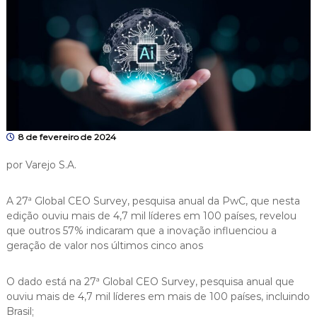
8 de fevereiro de 2024
por Varejo S.A.
A 27ª Global CEO Survey, pesquisa anual da PwC, que nesta
edição ouviu mais de 4,7 mil líderes em 100 países, revelou
que outros 57% indicaram que a inovação influenciou a
geração de valor nos últimos cinco anos
O dado está na 27ª Global CEO Survey, pesquisa anual que
ouviu mais de 4,7 mil líderes em mais de 100 países, incluindo
Brasil;