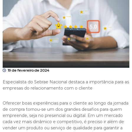
19 de fevereiro de 2024
Especialista do Sebrae Nacional destaca a importância para as
empresas do relacionamento com o cliente
Oferecer boas experiências para o cliente ao longo da jornada
de compra tornou-se um dos grandes desafios para quem
empreende, seja no presencial ou digital. Em um mercado
cada vez mais dinâmico e competitivo, é preciso ir além de
vender um produto ou serviço de qualidade para garantir a