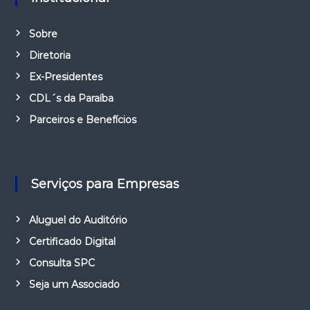
Sobre
Diretoria
Ex-Presidentes
CDL´s da Paraíba
Parceiros e Benefícios
Serviços para Empresas
Aluguel do Auditório
Certificado Digital
Consulta SPC
Seja um Associado