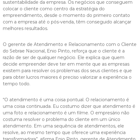
sustentabilidade da empresa. Os negócios que conseguem
colocar o cliente como centro da estratégia do
empreendimento, desde o momento do primeiro contato
com a empresa até o pós-venda, têm conseguido alcançar
melhores resultados.
O gerente de Atendimento e Relacionamento com o Cliente
do Sebrae Nacional, Enio Pinto, reforça que o cliente é a
razão de ser de qualquer negócio. Ele explica que quem
decide empreender deve ter em mente que as empresas
existem para resolver os problemas dos seus clientes e que
para obter lucros maiores é preciso valorizar a experiência o
tempo todo.
“O atendimento é uma coisa pontual. O relacionamento é
uma coisa continuada. Eu costumo dizer que atendimento é
uma foto e relacionamento é um filme. O empresário não
costuma resolver o problema do cliente em um único
atendimento. Em uma sequência de atendimentos, ele
resolve, ao mesmo tempo que oferece uma experiência
transformadora”, afirma Enio Pinto, gerente de Atendimento