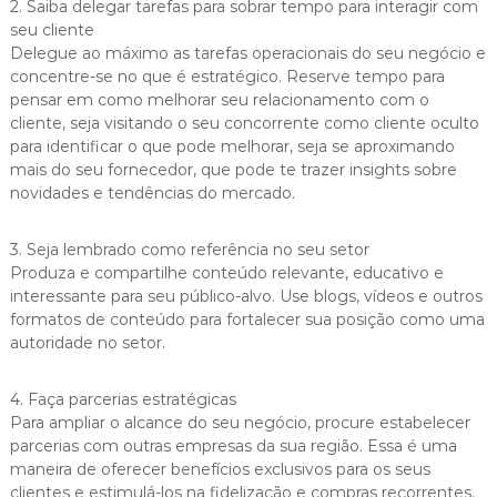
2. Saiba delegar tarefas para sobrar tempo para interagir com
seu cliente
Delegue ao máximo as tarefas operacionais do seu negócio e
concentre-se no que é estratégico. Reserve tempo para
pensar em como melhorar seu relacionamento com o
cliente, seja visitando o seu concorrente como cliente oculto
para identificar o que pode melhorar, seja se aproximando
mais do seu fornecedor, que pode te trazer insights sobre
novidades e tendências do mercado.
3. Seja lembrado como referência no seu setor
Produza e compartilhe conteúdo relevante, educativo e
interessante para seu público-alvo. Use blogs, vídeos e outros
formatos de conteúdo para fortalecer sua posição como uma
autoridade no setor.
4. Faça parcerias estratégicas
Para ampliar o alcance do seu negócio, procure estabelecer
parcerias com outras empresas da sua região. Essa é uma
maneira de oferecer benefícios exclusivos para os seus
clientes e estimulá-los na fidelização e compras recorrentes.