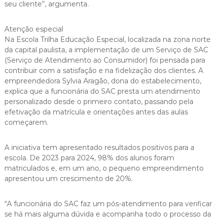
seu cliente”, argumenta.
Atenção especial
Na Escola Trilha Educação Especial, localizada na zona norte
da capital paulista, a implementação de um Serviço de SAC
(Serviço de Atendimento ao Consumidor) foi pensada para
contribuir com a satisfação e na fidelização dos clientes. A
empreendedora Sylvia Aragão, dona do estabelecimento,
explica que a funcionária do SAC presta um atendimento
personalizado desde o primeiro contato, passando pela
efetivação da matrícula e orientações antes das aulas
começarem.
A iniciativa tem apresentado resultados positivos para a
escola. De 2023 para 2024, 98% dos alunos foram
matriculados e, em um ano, o pequeno empreendimento
apresentou um crescimento de 20%.
“A funcionária do SAC faz um pós-atendimento para verificar
se há mais alguma dúvida e acompanha todo o processo da