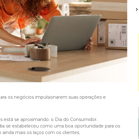
ara os negócios impulsionarem suas operações e
s está se aproximando: o Dia do Consumidor.
dia se estabeleceu como uma boa oportunidade para os
ainda mais os laços com os clientes.