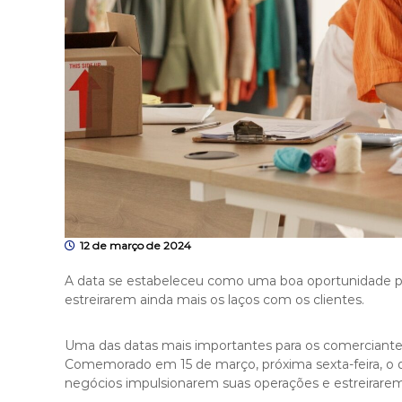
12 de março de 2024
A data se estabeleceu como uma boa oportunidade p
estreirarem ainda mais os laços com os clientes.
Uma das datas mais importantes para os comerciante
Comemorado em 15 de março, próxima sexta-feira, o 
negócios impulsionarem suas operações e estreirarem 