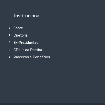
Institucional
Sobre
Diretoria
Ex-Presidentes
CDL´s da Paraíba
Parceiros e Benefícios