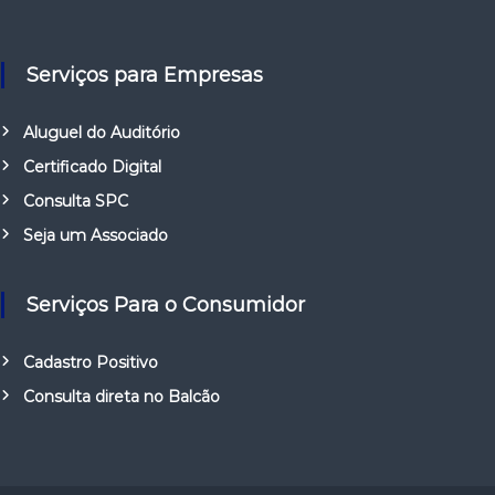
Serviços para Empresas
Aluguel do Auditório
Certificado Digital
Consulta SPC
Seja um Associado
Serviços Para o Consumidor
Cadastro Positivo
Consulta direta no Balcão