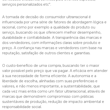
serviços personalizados etc”.
A tomada de decisão do consumidor ultrarracional é
influenciada por uma série de fatores de abordagem lógica e
racional, como por exemplo a qualidade do produto ou
serviço, buscando os que oferecem melhor desempenho,
durabilidade e confiabilidade. A transparência das marcas e
dos vendedores, com informações claras sobre produto e
preço. A confiança nas marcas e vendedores com base na
reputação, satisfação de outros clientes e garantias.
O custo-benefício de uma compra, buscando ter o maior
valor possível pelo preço que vai pagar. A eficácia em atender
à sua necessidade de forma eficiente. A autonomia e a
liberdade de escolha, alinhadas com suas preferências e
valores, e não menos importante, a sustentabilidade, que
cada vez mais entra como um fator ultrarracional, através de
marcas que demonstrem compromisso com práticas
sustentáveis de produção, redução de impacto ambiental e
responsabilidade social.