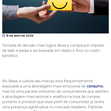
8 de abril de 2024
Tomada de decisão mais lógica deixa a compra por impulso
de lado e passa a ser baseada em dados e foco no custo-
benefício
No Brasil, a cultura das marcas está frequentemente
associada a uma abordagem mais emocional de
consumo
,
mas há uma parcela crescente de consumidores que adotam
a abordagem mais racional e analítica na hora da compra,
portanto é provável que esse perfil de consumidor já tenha
uma presença significativa no mercado brasileiro. Partindo