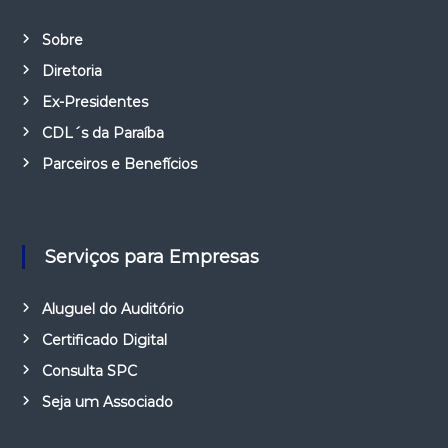
Sobre
Diretoria
Ex-Presidentes
CDL´s da Paraíba
Parceiros e Benefícios
Serviços para Empresas
Aluguel do Auditório
Certificado Digital
Consulta SPC
Seja um Associado