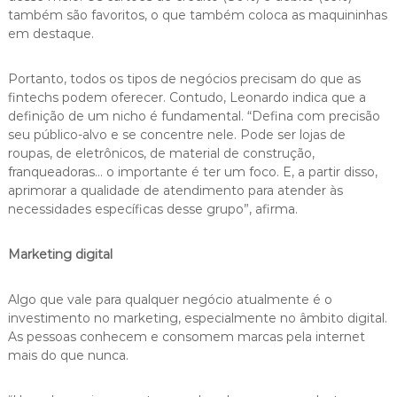
também são favoritos, o que também coloca as maquininhas
em destaque.
Portanto, todos os tipos de negócios precisam do que as
fintechs podem oferecer. Contudo, Leonardo indica que a
definição de um nicho é fundamental. “Defina com precisão
seu público-alvo e se concentre nele. Pode ser lojas de
roupas, de eletrônicos, de material de construção,
franqueadoras… o importante é ter um foco. E, a partir disso,
aprimorar a qualidade de atendimento para atender às
necessidades específicas desse grupo”, afirma.
Marketing digital
Algo que vale para qualquer negócio atualmente é o
investimento no marketing, especialmente no âmbito digital.
As pessoas conhecem e consomem marcas pela internet
mais do que nunca.