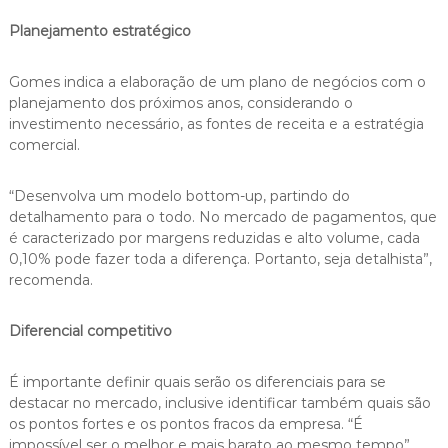
Planejamento estratégico
Gomes indica a elaboração de um plano de negócios com o
planejamento dos próximos anos, considerando o
investimento necessário, as fontes de receita e a estratégia
comercial.
“Desenvolva um modelo bottom-up, partindo do
detalhamento para o todo. No mercado de pagamentos, que
é caracterizado por margens reduzidas e alto volume, cada
0,10% pode fazer toda a diferença. Portanto, seja detalhista”,
recomenda.
Diferencial competitivo
É importante definir quais serão os diferenciais para se
destacar no mercado, inclusive identificar também quais são
os pontos fortes e os pontos fracos da empresa. “É
impossível ser o melhor e mais barato ao mesmo tempo”,