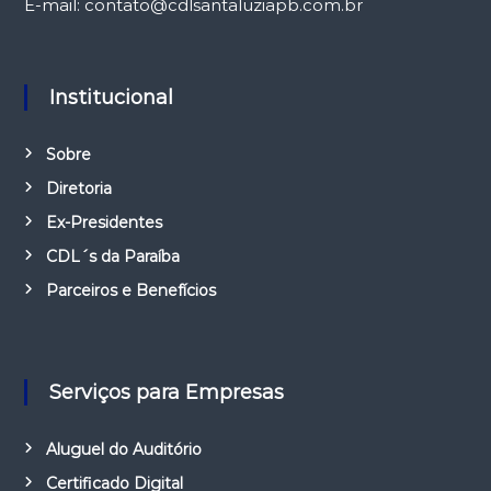
E-mail: contato@cdlsantaluziapb.com.br
Institucional
Sobre
Diretoria
Ex-Presidentes
CDL´s da Paraíba
Parceiros e Benefícios
Serviços para Empresas
Aluguel do Auditório
Certificado Digital