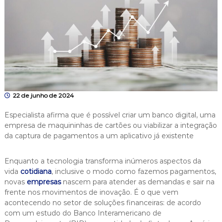
22 de junho de 2024
Especialista afirma que é possível criar um banco digital, uma
empresa de maquininhas de cartões ou viabilizar a integração
da captura de pagamentos a um aplicativo já existente
Enquanto a tecnologia transforma inúmeros aspectos da
vida
cotidiana
, inclusive o modo como fazemos pagamentos,
novas
empresas
nascem para atender as demandas e sair na
frente nos movimentos de inovação. É o que vem
acontecendo no setor de soluções financeiras: de acordo
com um estudo do Banco Interamericano de