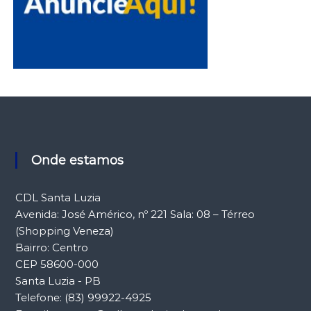
Onde estamos
CDL Santa Luzia
Avenida: José Américo, nº 221 Sala: 08 – Térreo
(Shopping Veneza)
Bairro: Centro
CEP 58600-000
Santa Luzia - PB
Telefone: (83) 99922-4925