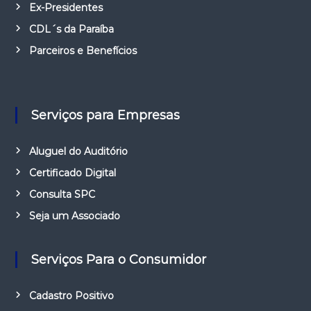
Ex-Presidentes
CDL´s da Paraíba
Parceiros e Benefícios
Serviços para Empresas
Aluguel do Auditório
Certificado Digital
Consulta SPC
Seja um Associado
Serviços Para o Consumidor
Cadastro Positivo