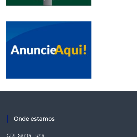
Onde estamos
CDL Santa Luzia