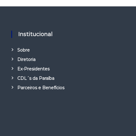
Institucional
Sobre
Diretoria
Ex-Presidentes
CDL´s da Paraíba
Parceiros e Benefícios