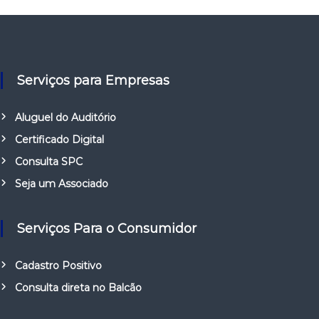
Serviços para Empresas
Aluguel do Auditório
Certificado Digital
Consulta SPC
Seja um Associado
Serviços Para o Consumidor
Cadastro Positivo
Consulta direta no Balcão