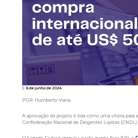
6 de junho de 2024
POR: Humberto Viana
A aprovação do projeto é tida como uma vitória para a
Confederação Nacional de Dirigentes Lojistas (CNDL)