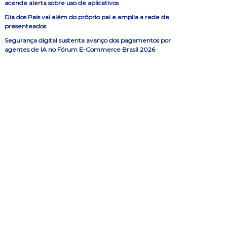
acende alerta sobre uso de aplicativos
Dia dos Pais vai além do próprio pai e amplia a rede de
presenteados
Segurança digital sustenta avanço dos pagamentos por
agentes de IA no Fórum E-Commerce Brasil 2026