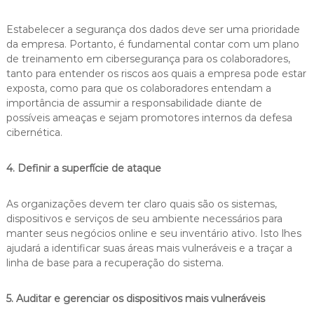
Estabelecer a segurança dos dados deve ser uma prioridade
da empresa. Portanto, é fundamental contar com um plano
de treinamento em cibersegurança para os colaboradores,
tanto para entender os riscos aos quais a empresa pode estar
exposta, como para que os colaboradores entendam a
importância de assumir a responsabilidade diante de
possíveis ameaças e sejam promotores internos da defesa
cibernética.
4. Definir a superfície de ataque
As organizações devem ter claro quais são os sistemas,
dispositivos e serviços de seu ambiente necessários para
manter seus negócios online e seu inventário ativo. Isto lhes
ajudará a identificar suas áreas mais vulneráveis e a traçar a
linha de base para a recuperação do sistema.
5. Auditar e gerenciar os dispositivos mais vulneráveis