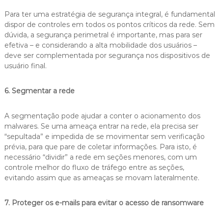
Para ter uma estratégia de segurança integral, é fundamental
dispor de controles em todos os pontos críticos da rede. Sem
dúvida, a segurança perimetral é importante, mas para ser
efetiva – e considerando a alta mobilidade dos usuários –
deve ser complementada por segurança nos dispositivos de
usuário final.
6. Segmentar a rede
A segmentação pode ajudar a conter o acionamento dos
malwares. Se uma ameaça entrar na rede, ela precisa ser
“sepultada” e impedida de se movimentar sem verificação
prévia, para que pare de coletar informações. Para isto, é
necessário “dividir” a rede em seções menores, com um
controle melhor do fluxo de tráfego entre as seções,
evitando assim que as ameaças se movam lateralmente.
7. Proteger os e-mails para evitar o acesso de ransomware