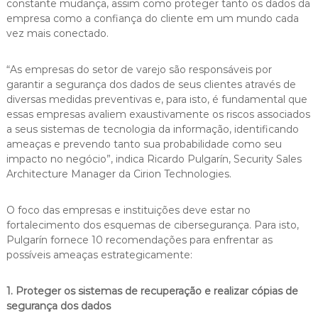
constante mudança, assim como proteger tanto os dados da
empresa como a confiança do cliente em um mundo cada
vez mais conectado.
“As empresas do setor de varejo são responsáveis por
garantir a segurança dos dados de seus clientes através de
diversas medidas preventivas e, para isto, é fundamental que
essas empresas avaliem exaustivamente os riscos associados
a seus sistemas de tecnologia da informação, identificando
ameaças e prevendo tanto sua probabilidade como seu
impacto no negócio”, indica Ricardo Pulgarín, Security Sales
Architecture Manager da Cirion Technologies.
O foco das empresas e instituições deve estar no
fortalecimento dos esquemas de cibersegurança. Para isto,
Pulgarín fornece 10 recomendações para enfrentar as
possíveis ameaças estrategicamente:
1. Proteger os sistemas de recuperação e realizar cópias de
segurança dos dados