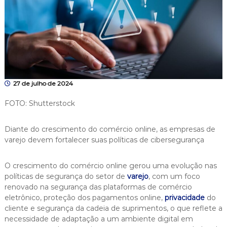
27 de julho de 2024
FOTO: Shutterstock
Diante do crescimento do comércio online, as empresas de
varejo devem fortalecer suas políticas de cibersegurança
O crescimento do comércio online gerou uma evolução nas
políticas de segurança do setor de
varejo
, com um foco
renovado na segurança das plataformas de comércio
eletrônico, proteção dos pagamentos online,
privacidade
do
cliente e segurança da cadeia de suprimentos, o que reflete a
necessidade de adaptação a um ambiente digital em