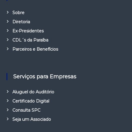
Sobre
Diretoria
Ex-Presidentes
CDL´s da Paraíba
Parceiros e Benefícios
Serviços para Empresas
Aluguel do Auditório
Certificado Digital
Consulta SPC
Seja um Associado