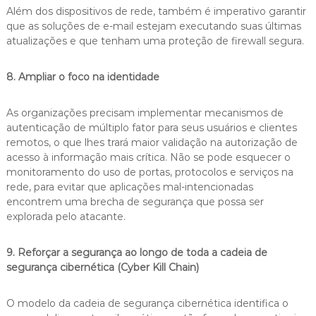
Além dos dispositivos de rede, também é imperativo garantir
que as soluções de e-mail estejam executando suas últimas
atualizações e que tenham uma proteção de firewall segura.
8. Ampliar o foco na identidade
As organizações precisam implementar mecanismos de
autenticação de múltiplo fator para seus usuários e clientes
remotos, o que lhes trará maior validação na autorização de
acesso à informação mais crítica. Não se pode esquecer o
monitoramento do uso de portas, protocolos e serviços na
rede, para evitar que aplicações mal-intencionadas
encontrem uma brecha de segurança que possa ser
explorada pelo atacante.
9. Reforçar a segurança ao longo de toda a cadeia de
segurança cibernética (Cyber Kill Chain)
O modelo da cadeia de segurança cibernética identifica o