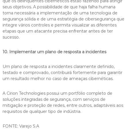
que os delinquentes cibernéticos estão fazendo para atingir
seus objetivos. A possibilidade de que haja falha humana
torna necessária a implementação de uma tecnologia de
segurança sólida e de uma estratégia de cibersegurança que
integre vários controles e permita visualizar as diferentes
etapas que um atacante precisa enfrentar antes de ter
sucesso.
10. Implementar um plano de resposta a incidentes
Um plano de resposta a incidentes claramente definido,
testado e comprovado, contribuirá fortemente para garantir
um resultado melhor no caso de ameaças cibernéticas.
A Cirion Technologies possui um portfólio completo de
soluções integradas de segurança, com serviços de
mitigação e proteção de redes, entre outros, adaptáveis aos
requisitos de qualquer tipo de indústria.
FONTE: Varejo S.A