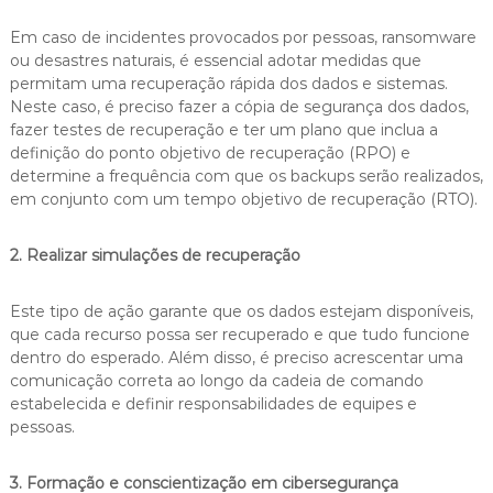
Em caso de incidentes provocados por pessoas, ransomware
ou desastres naturais, é essencial adotar medidas que
permitam uma recuperação rápida dos dados e sistemas.
Neste caso, é preciso fazer a cópia de segurança dos dados,
fazer testes de recuperação e ter um plano que inclua a
definição do ponto objetivo de recuperação (RPO) e
determine a frequência com que os backups serão realizados,
em conjunto com um tempo objetivo de recuperação (RTO).
2. Realizar simulações de recuperação
Este tipo de ação garante que os dados estejam disponíveis,
que cada recurso possa ser recuperado e que tudo funcione
dentro do esperado. Além disso, é preciso acrescentar uma
comunicação correta ao longo da cadeia de comando
estabelecida e definir responsabilidades de equipes e
pessoas.
3. Formação e conscientização em cibersegurança