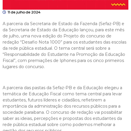
11 de julho de 2024
A parceria da Secretaria de Estado da Fazenda (Sefaz-PB) e
da Secretaria de Estado da Educação lançou, para este mês
de julho, uma nova edição do Projeto do concurso de
redação “Desafio Nota 1000” para os estudantes das escolas
da rede pública estadual. O tema central será sobre a
“Responsabilidade do Estudante na Promoção da Educação
Fiscal”, com premiações de Iphones para os cinco primeiros
lugares do concurso.
A parceria das pastas da Sefaz-PB e da Educação elegeu a
temática de Educação Fiscal como tema central para levar
estudantes, futuros líderes e cidadãos, refletirem a
importância da administração dos recursos públicos para a
sociedade paraibana. O concurso de redação vai possibilitar
saber as ideias, percepções e propostas dos estudantes da
rede pública estadual sobre como podemos melhorar a
gestão dos recursos públicos.