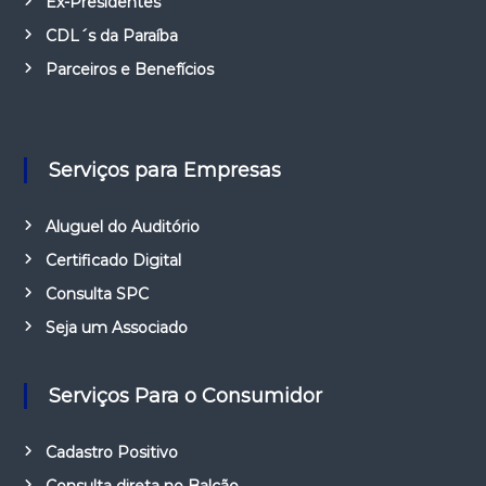
Ex-Presidentes
CDL´s da Paraíba
Parceiros e Benefícios
Serviços para Empresas
Aluguel do Auditório
Certificado Digital
Consulta SPC
Seja um Associado
Serviços Para o Consumidor
Cadastro Positivo