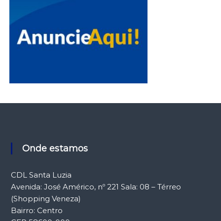
Onde estamos
CDL Santa Luzia
Avenida: José Américo, nº 221 Sala: 08 – Térreo
(Shopping Veneza)
Bairro: Centro