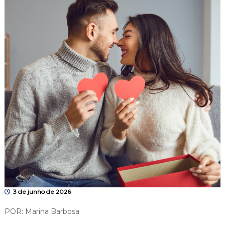
3 de junho de 2026
POR: Marina Barbosa