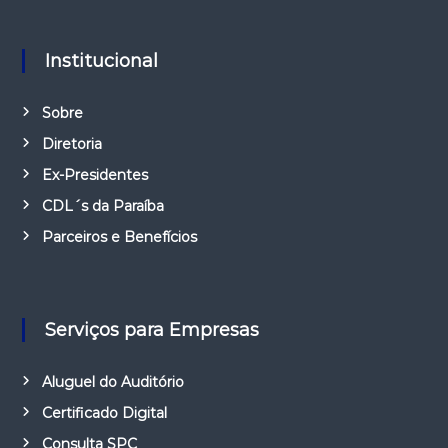
Institucional
Sobre
Diretoria
Ex-Presidentes
CDL´s da Paraíba
Parceiros e Benefícios
Serviços para Empresas
Aluguel do Auditório
Certificado Digital
Consulta SPC