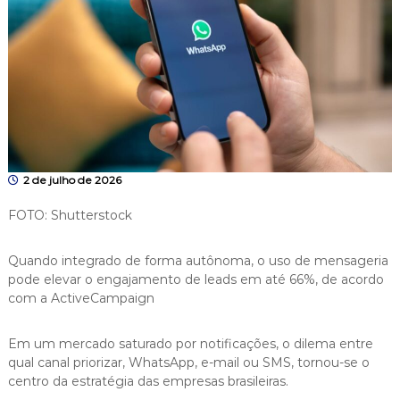
2 de julho de 2026
FOTO: Shutterstock
Quando integrado de forma autônoma, o uso de mensageria
pode elevar o engajamento de leads em até 66%, de acordo
com a ActiveCampaign
Em um mercado saturado por notificações, o dilema entre
qual canal priorizar, WhatsApp, e-mail ou SMS, tornou-se o
centro da estratégia das empresas brasileiras.