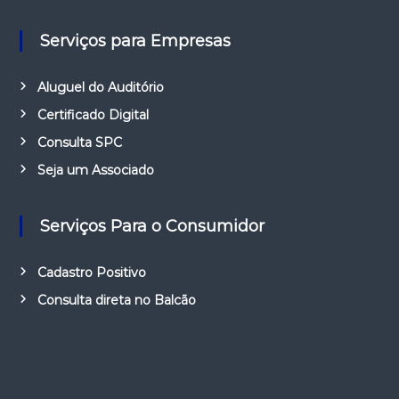
Serviços para Empresas
Aluguel do Auditório
Certificado Digital
Consulta SPC
Seja um Associado
Serviços Para o Consumidor
Cadastro Positivo
Consulta direta no Balcão