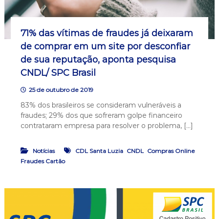
71% das vítimas de fraudes já deixaram
de comprar em um site por desconfiar
de sua reputação, aponta pesquisa
CNDL/ SPC Brasil
25 de outubro de 2019
83% dos brasileiros se consideram vulneráveis a
fraudes; 29% dos que sofreram golpe financeiro
contrataram empresa para resolver o problema, […]
,
,
,
Notícias
CDL Santa Luzia
CNDL
Compras Online
Fraudes Cartão