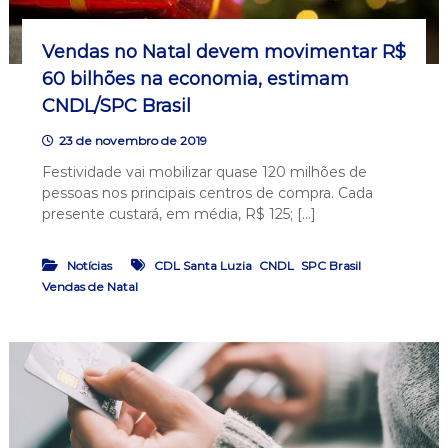
Vendas no Natal devem movimentar R$
60 bilhões na economia, estimam
CNDL/SPC Brasil
23 de novembro de 2019
Festividade vai mobilizar quase 120 milhões de
pessoas nos principais centros de compra. Cada
presente custará, em média, R$ 125; […]
,
,
,
Notícias
CDL Santa Luzia
CNDL
SPC Brasil
Vendas de Natal