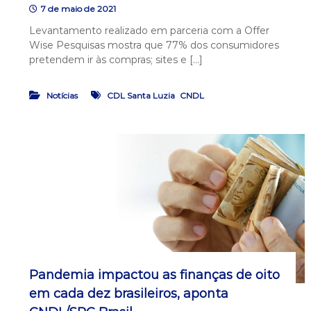
7 de maio de 2021
Levantamento realizado em parceria com a Offer
Wise Pesquisas mostra que 77% dos consumidores
pretendem ir às compras; sites e […]
,
Notícias
CDL Santa Luzia
CNDL
Pandemia impactou as finanças de oito
em cada dez brasileiros, aponta