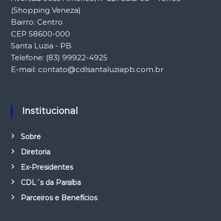
(Shopping Veneza)
Bairro: Centro
CEP 58600-000
Santa Luzia - PB
Telefone: (83) 99922-4925
E-mail: contato@cdlsantaluziapb.com.br
Institucional
Sobre
Diretoria
Ex-Presidentes
CDL´s da Paraíba
Parceiros e Benefícios