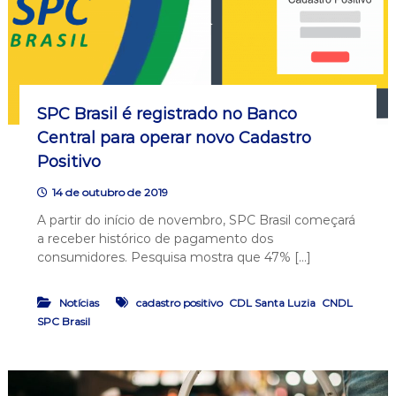
SPC Brasil é registrado no Banco
Central para operar novo Cadastro
Positivo
14 de outubro de 2019
A partir do início de novembro, SPC Brasil começará
a receber histórico de pagamento dos
consumidores. Pesquisa mostra que 47% […]
,
,
,
Notícias
cadastro positivo
CDL Santa Luzia
CNDL
SPC Brasil