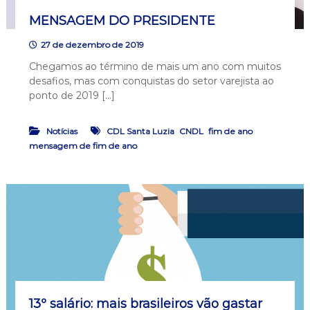
MENSAGEM DO PRESIDENTE
27 de dezembro de 2019
Chegamos ao término de mais um ano com muitos
desafios, mas com conquistas do setor varejista ao
ponto de 2019 […]
,
,
,
Notícias
CDL Santa Luzia
CNDL
fim de ano
mensagem de fim de ano
13º salário: mais brasileiros vão gastar