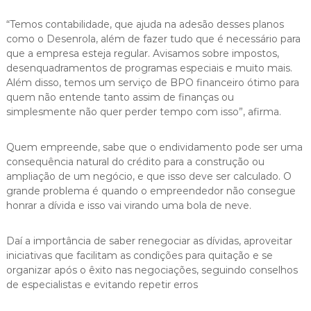
“Temos contabilidade, que ajuda na adesão desses planos
como o Desenrola, além de fazer tudo que é necessário para
que a empresa esteja regular. Avisamos sobre impostos,
desenquadramentos de programas especiais e muito mais.
Além disso, temos um serviço de BPO financeiro ótimo para
quem não entende tanto assim de finanças ou
simplesmente não quer perder tempo com isso”, afirma.
Quem empreende, sabe que o endividamento pode ser uma
consequência natural do crédito para a construção ou
ampliação de um negócio, e que isso deve ser calculado. O
grande problema é quando o empreendedor não consegue
honrar a dívida e isso vai virando uma bola de neve.
Daí a importância de saber renegociar as dívidas, aproveitar
iniciativas que facilitam as condições para quitação e se
organizar após o êxito nas negociações, seguindo conselhos
de especialistas e evitando repetir erros