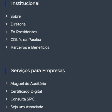
Institucional
Sobre
Diretoria
Ex-Presidentes
CDL´s da Paraíba
Parceiros e Benefícios
Serviços para Empresas
Aluguel do Auditório
Certificado Digital
Consulta SPC
Seja um Associado