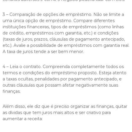
3 – Comparação de opções de empréstimo. Não se limite a
uma única opção de empréstimo. Compare diferentes
instituições financeiras, tipos de empréstimos (como linhas
de crédito, empréstimos com garantia, etc.) e condições
(taxas de juros, prazos, cláusulas de pagamento antecipado,
etc.). Avalie a possibilidade de empréstimos com garantia real.
A taxa de juros tende a ser bem menor.
4 – Leia o contrato. Compreenda completamente todos os
termos e condições do empréstimo proposto. Esteja atento
a taxas ocultas, penalidades por pagamento antecipado, e
outras cláusulas que possam afetar negativamente suas
finanças.
Além disso, ele diz que é preciso organizar as finanças, quitar
as dívidas que tem juros mais altos e ser criativo para
aumentar a receita: