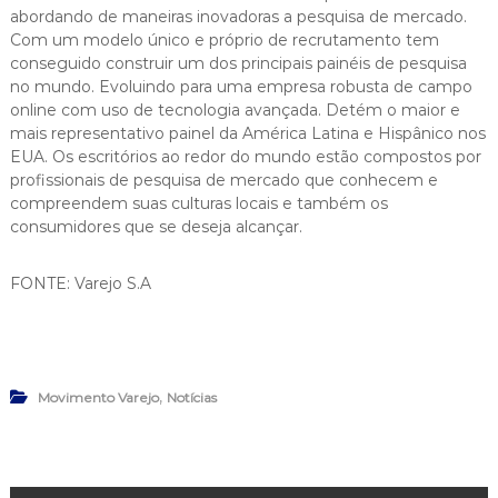
abordando de maneiras inovadoras a pesquisa de mercado.
Com um modelo único e próprio de recrutamento tem
conseguido construir um dos principais painéis de pesquisa
no mundo. Evoluindo para uma empresa robusta de campo
online com uso de tecnologia avançada. Detém o maior e
mais representativo painel da América Latina e Hispânico nos
EUA. Os escritórios ao redor do mundo estão compostos por
profissionais de pesquisa de mercado que conhecem e
compreendem suas culturas locais e também os
consumidores que se deseja alcançar.
FONTE: Varejo S.A
,
Movimento Varejo
Notícias