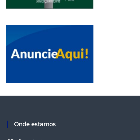
Onde estamos