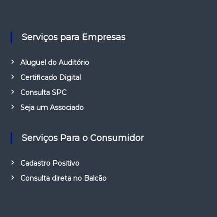
Serviços para Empresas
Aluguel do Auditório
Certificado Digital
Consulta SPC
Seja um Associado
Serviços Para o Consumidor
Cadastro Positivo
Consulta direta no Balcão