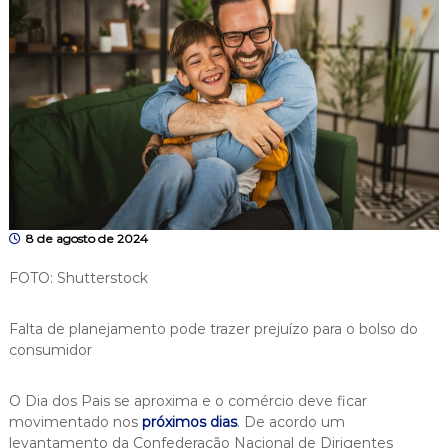
8 de agosto de 2024
FOTO: Shutterstock
Falta de planejamento pode trazer prejuízo para o bolso do
consumidor
O Dia dos Pais se aproxima e o comércio deve ficar
movimentado nos
próximos dias
. De acordo um
levantamento da Confederação Nacional de Dirigentes